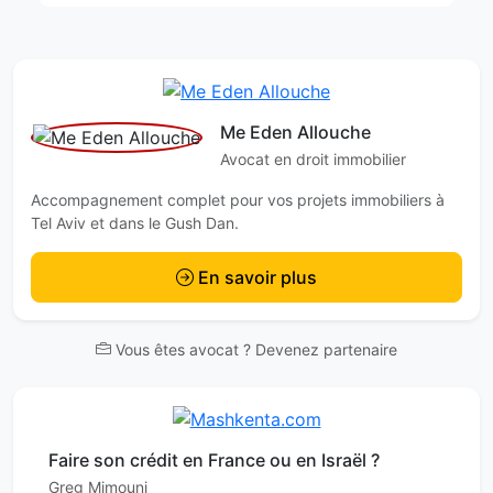
Me Eden Allouche
Avocat en droit immobilier
Accompagnement complet pour vos projets immobiliers à
Tel Aviv et dans le Gush Dan.
En savoir plus
Vous êtes avocat ? Devenez partenaire
Faire son crédit en France ou en Israël ?
Greg Mimouni