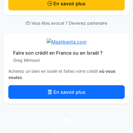
En savoir plus
Vous êtes avocat ? Devenez partenaire
Faire son crédit en France ou en Israël ?
Greg Mimouni
Achetez un bien en Israël et faites votre crédit
où vous
voulez
.
En savoir plus
Newsletter