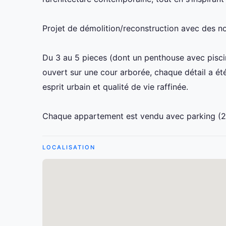
Projet de démolition/reconstruction avec des n
Du 3 au 5 pieces (dont un penthouse avec piscin
ouvert sur une cour arborée, chaque détail a ét
esprit urbain et qualité de vie raffinée.
Chaque appartement est vendu avec parking (2 
LOCALISATION