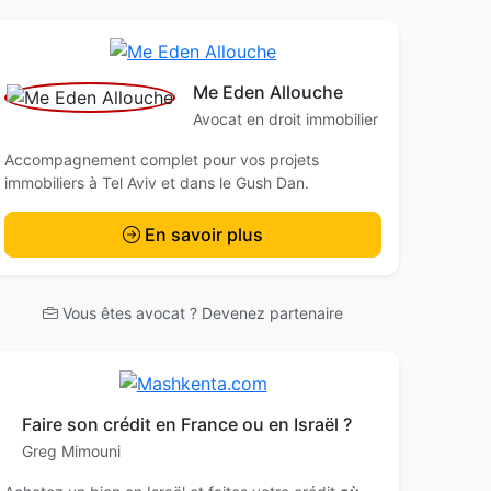
Me Eden Allouche
Avocat en droit immobilier
Accompagnement complet pour vos projets
immobiliers à Tel Aviv et dans le Gush Dan.
En savoir plus
Vous êtes avocat ? Devenez partenaire
Faire son crédit en France ou en Israël ?
Greg Mimouni