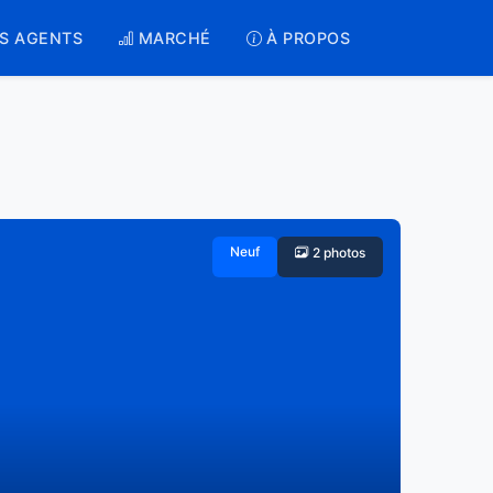
S AGENTS
MARCHÉ
À PROPOS
Neuf
2 photos