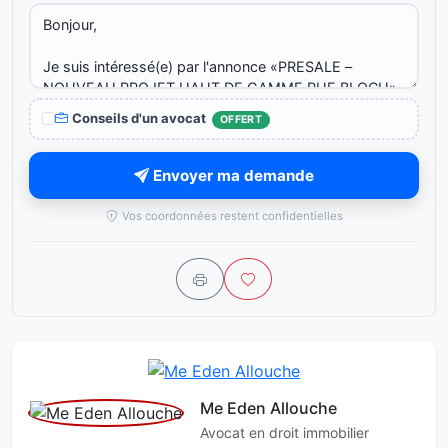
Conseils d'un avocat
OFFERT
Envoyer ma demande
Vos coordonnées restent confidentielles
Me Eden Allouche
Avocat en droit immobilier