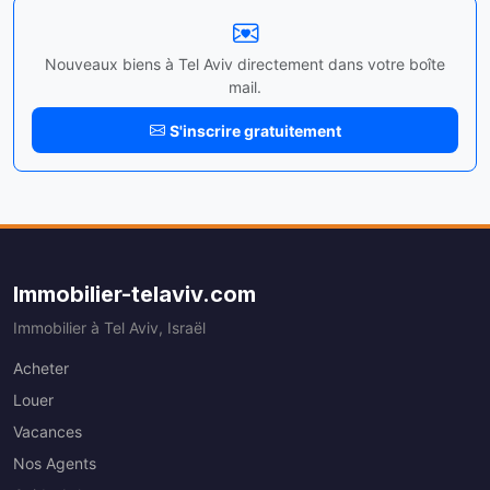
Nouveaux biens à Tel Aviv directement dans votre boîte
mail.
S'inscrire gratuitement
Immobilier-telaviv.com
Immobilier à Tel Aviv, Israël
Acheter
Louer
Vacances
Nos Agents