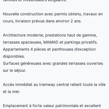
Nouvelle construction avec permis obtenu, travaux en
cours, livraison prévue dans environ 2 ans.
Architecture moderne, prestations haut de gamme,
terrasses spacieuses, MAMAD et parkings privatifs.
Appartements 4 pièces et penthouses d’exception
disponibles.
Surfaces généreuses avec grandes terrasses ouvertes
sur le séjour.
Accès immédiat au tramway central reliant toute la ville
et la mer.
Emplacement à forte valeur patrimoniale et excellent