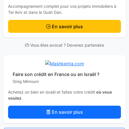
Accompagnement complet pour vos projets immobiliers à
Tel Aviv et dans le Gush Dan.
En savoir plus
Vous êtes avocat ? Devenez partenaire
Faire son crédit en France ou en Israël ?
Greg Mimouni
Achetez un bien en Israël et faites votre crédit
où vous
voulez
.
En savoir plus