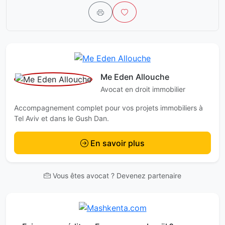
Me Eden Allouche
Avocat en droit immobilier
Accompagnement complet pour vos projets immobiliers à
Tel Aviv et dans le Gush Dan.
En savoir plus
Vous êtes avocat ? Devenez partenaire