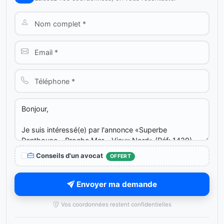
Conseils d'un avocat
OFFERT
Envoyer ma demande
Vos coordonnées restent confidentielles