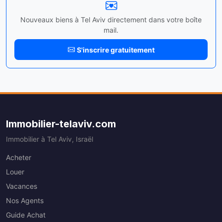
Nouveaux biens à Tel Aviv directement dans votre boîte
mail.
S'inscrire gratuitement
Immobilier-telaviv.com
Immobilier à Tel Aviv, Israël
Acheter
Louer
Vacances
Nos Agents
Guide Achat