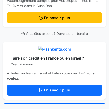
Accompagnement complet pour vos projets immobiliers à
Tel Aviv et dans le Gush Dan.
En savoir plus
Vous êtes avocat ? Devenez partenaire
Faire son crédit en France ou en Israël ?
Greg Mimouni
Achetez un bien en Israël et faites votre crédit
où vous
voulez
.
En savoir plus