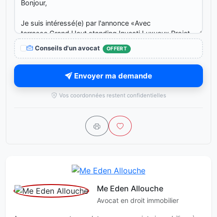
Conseils d'un avocat
OFFERT
Envoyer ma demande
Vos coordonnées restent confidentielles
Me Eden Allouche
Avocat en droit immobilier