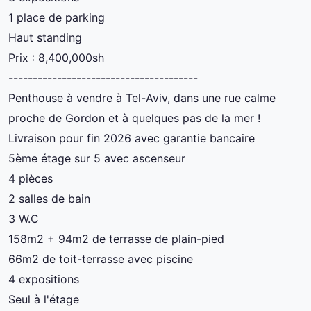
1 place de parking
Haut standing
Prix : 8,400,000sh
---------------------------------------
Penthouse à vendre à Tel-Aviv, dans une rue calme
proche de Gordon et à quelques pas de la mer !
Livraison pour fin 2026 avec garantie bancaire
5ème étage sur 5 avec ascenseur
4 pièces
2 salles de bain
3 W.C
158m2 + 94m2 de terrasse de plain-pied
66m2 de toit-terrasse avec piscine
4 expositions
Seul à l'étage