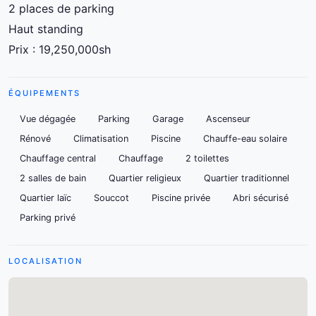
2 places de parking
Haut standing
Prix : 19,250,000sh
ÉQUIPEMENTS
Vue dégagée
Parking
Garage
Ascenseur
Rénové
Climatisation
Piscine
Chauffe-eau solaire
Chauffage central
Chauffage
2 toilettes
2 salles de bain
Quartier religieux
Quartier traditionnel
Quartier laïc
Souccot
Piscine privée
Abri sécurisé
Parking privé
LOCALISATION