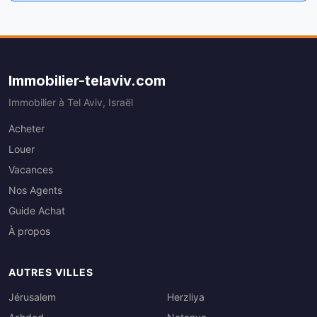
Immobilier-telaviv.com
Immobilier à Tel Aviv, Israël
Acheter
Louer
Vacances
Nos Agents
Guide Achat
À propos
AUTRES VILLES
Jérusalem
Herzliya