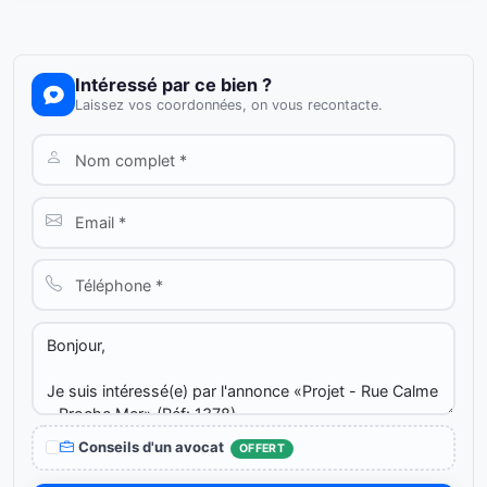
Intéressé par ce bien ?
Laissez vos coordonnées, on vous recontacte.
Conseils d'un avocat
OFFERT