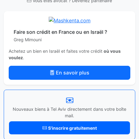
Vous êtes avocat ? Devenez partenaire
Faire son crédit en France ou en Israël ?
Greg Mimouni
Achetez un bien en Israël et faites votre crédit
où vous
voulez
.
En savoir plus
Nouveaux biens à Tel Aviv directement dans votre boîte
mail.
S'inscrire gratuitement