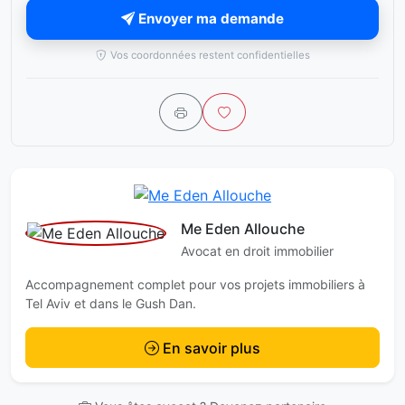
Envoyer ma demande
Vos coordonnées restent confidentielles
Me Eden Allouche
Avocat en droit immobilier
Accompagnement complet pour vos projets immobiliers à
Tel Aviv et dans le Gush Dan.
En savoir plus