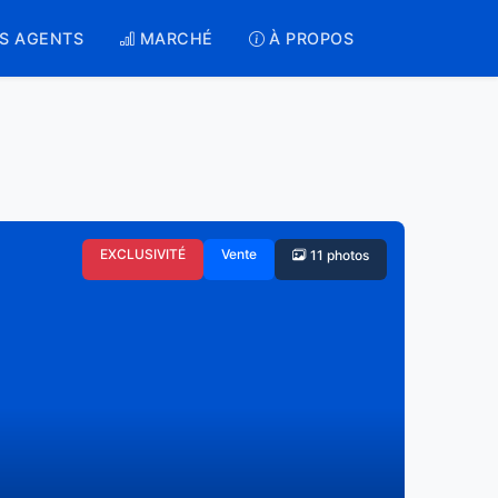
S AGENTS
MARCHÉ
À PROPOS
EXCLUSIVITÉ
Vente
11 photos