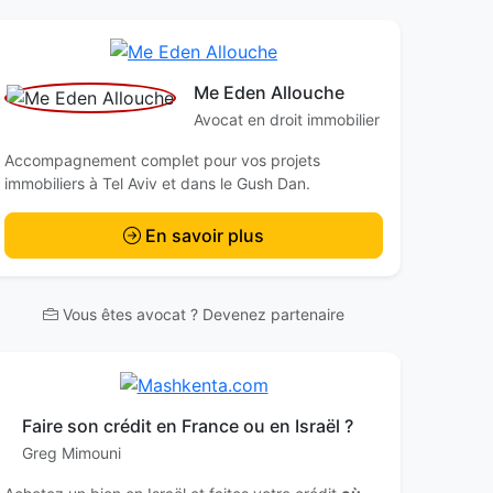
Me Eden Allouche
Avocat en droit immobilier
Accompagnement complet pour vos projets
immobiliers à Tel Aviv et dans le Gush Dan.
En savoir plus
Vous êtes avocat ? Devenez partenaire
Faire son crédit en France ou en Israël ?
Greg Mimouni