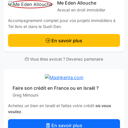
Me Eden Allouche
Avocat en droit immobilier
Accompagnement complet pour vos projets immobiliers à
Tel Aviv et dans le Gush Dan.
En savoir plus
Vous êtes avocat ? Devenez partenaire
Faire son crédit en France ou en Israël ?
Greg Mimouni
Achetez un bien en Israël et faites votre crédit
où vous
voulez
.
En savoir plus