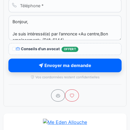
Conseils d'un avocat
OFFERT
Envoyer ma demande
Vos coordonnées restent confidentielles