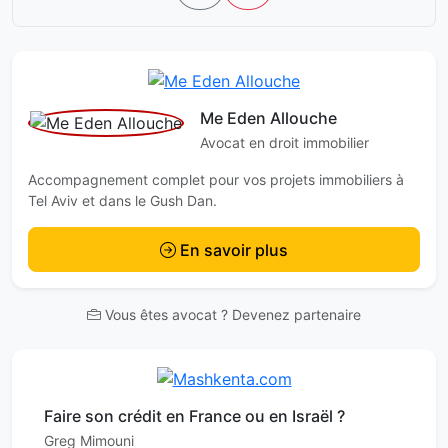
Me Eden Allouche
Avocat en droit immobilier
Accompagnement complet pour vos projets immobiliers à
Tel Aviv et dans le Gush Dan.
En savoir plus
Vous êtes avocat ? Devenez partenaire
Faire son crédit en France ou en Israël ?
Greg Mimouni