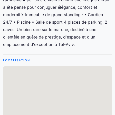
a été pensé pour conjuguer élégance, confort et
modernité. Immeuble de grand standing : • Gardien
24/7 • Piscine • Salle de sport 4 places de parking, 2
caves. Un bien rare sur le marché, destiné à une
clientèle en quête de prestige, d'espace et d'un
emplacement d'exception à Tel-Aviv.
LOCALISATION