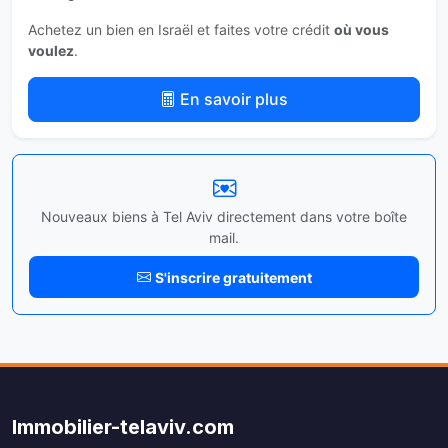
Achetez un bien en Israël et faites votre crédit
où vous
voulez
.
En savoir plus
Nouveaux biens à Tel Aviv directement dans votre boîte
mail.
S'inscrire gratuitement
Immobilier-telaviv.com