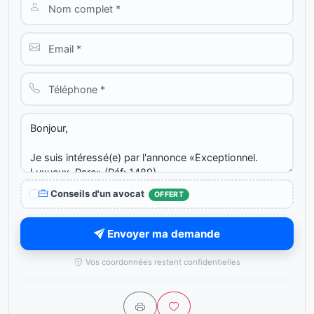
Conseils d'un avocat
OFFERT
Envoyer ma demande
Vos coordonnées restent confidentielles