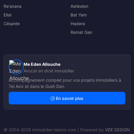
Ra'anana
Ashkelon
Eilat
Bat Yam
Césarée
Hadera
Ramat Gan
Me Eden Allouche
Avocat en droit immobilier
Accompagnement complet pour vos projets immobiliers à
Tel Aviv et dans le Gush Dan.
En savoir plus
© 2004-2026 Immobilier-telaviv.com | Powered by
VDE DESIGN