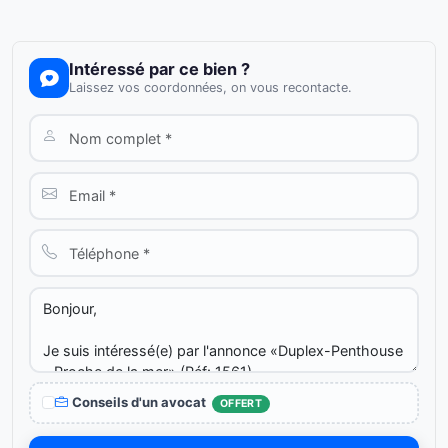
Intéressé par ce bien ?
Laissez vos coordonnées, on vous recontacte.
Conseils d'un avocat
OFFERT