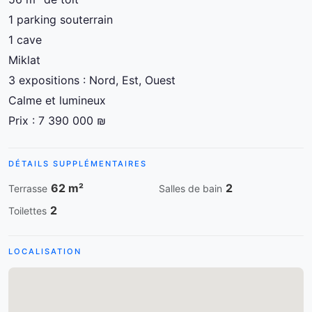
1 parking souterrain
1 cave
Miklat
3 expositions : Nord, Est, Ouest
Calme et lumineux
Prix : 7 390 000 ₪
DÉTAILS SUPPLÉMENTAIRES
62 m²
2
Terrasse
Salles de bain
2
Toilettes
LOCALISATION