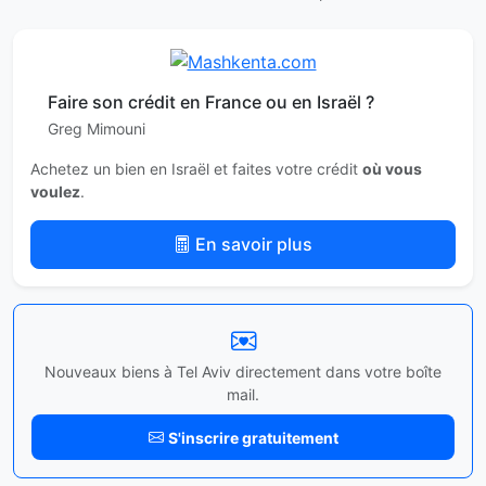
Faire son crédit en France ou en Israël ?
Greg Mimouni
Achetez un bien en Israël et faites votre crédit
où vous
voulez
.
En savoir plus
Nouveaux biens à Tel Aviv directement dans votre boîte
mail.
S'inscrire gratuitement