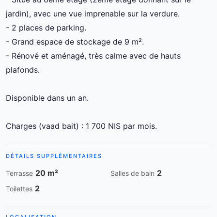
jardin), avec une vue imprenable sur la verdure.
- 2 places de parking.
- Grand espace de stockage de 9 m².
- Rénové et aménagé, très calme avec de hauts
plafonds.
Disponible dans un an.
Charges (vaad bait) : 1 700 NIS par mois.
DÉTAILS SUPPLÉMENTAIRES
20 m²
2
Terrasse
Salles de bain
2
Toilettes