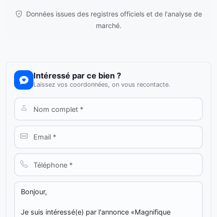
Données issues des registres officiels et de l'analyse de
marché.
Intéressé par ce bien ?
Laissez vos coordonnées, on vous recontacte.