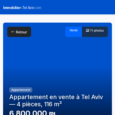
Immobilier-
Tel Aviv
.com
Vente
11 photos
Retour
Appartement
Appartement en vente à Tel Aviv
— 4 pièces, 116 m²
6,800,000 ₪