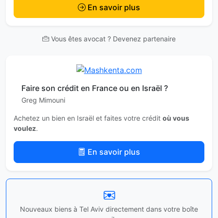
En savoir plus
Vous êtes avocat ? Devenez partenaire
Faire son crédit en France ou en Israël ?
Greg Mimouni
Achetez un bien en Israël et faites votre crédit
où vous
voulez
.
En savoir plus
Nouveaux biens à Tel Aviv directement dans votre boîte