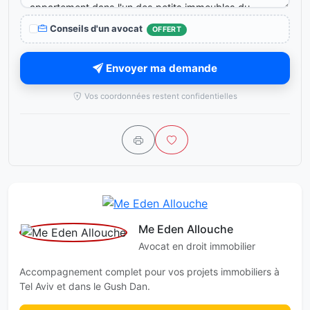
Conseils d'un avocat
OFFERT
Envoyer ma demande
Vos coordonnées restent confidentielles
Me Eden Allouche
Avocat en droit immobilier
Accompagnement complet pour vos projets immobiliers à
Tel Aviv et dans le Gush Dan.