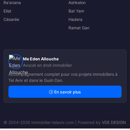
Ra'anana
Ashkelon
Eilat
Bat Yam
Césarée
Hadera
Ramat Gan
Me Eden Allouche
Avocat en droit immobilier
Accompagnement complet pour vos projets immobiliers à
Tel Aviv et dans le Gush Dan.
En savoir plus
© 2004-2026 Immobilier-telaviv.com | Powered by
VDE DESIGN