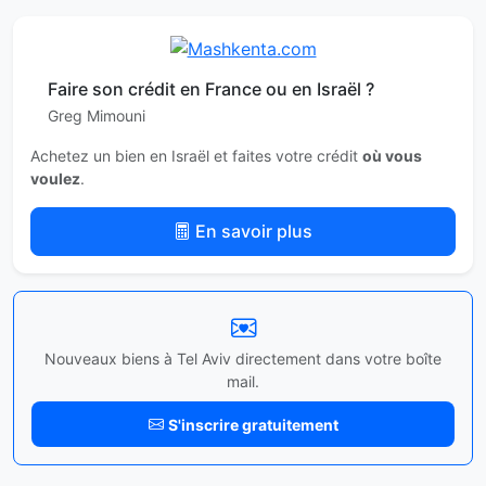
Faire son crédit en France ou en Israël ?
Greg Mimouni
Achetez un bien en Israël et faites votre crédit
où vous
voulez
.
En savoir plus
Nouveaux biens à Tel Aviv directement dans votre boîte
mail.
S'inscrire gratuitement