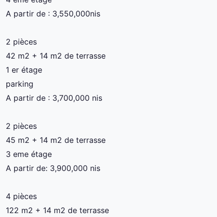
A partir de : 3,550,000nis
2 pièces
42 m2 + 14 m2 de terrasse
1 er étage
parking
A partir de : 3,700,000 nis
2 pièces
45 m2 + 14 m2 de terrasse
3 eme étage
A partir de: 3,900,000 nis
4 pièces
122 m2 + 14 m2 de terrasse