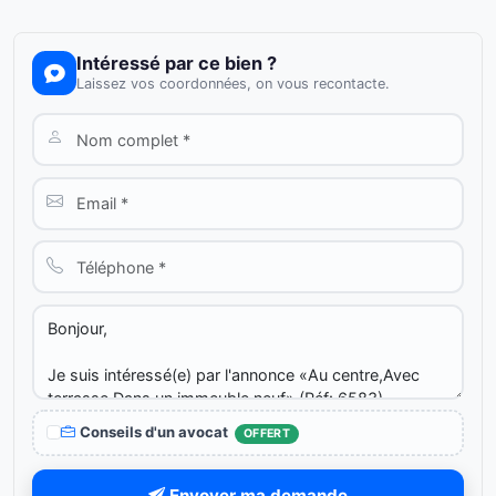
Intéressé par ce bien ?
Laissez vos coordonnées, on vous recontacte.
Conseils d'un avocat
OFFERT
Envoyer ma demande