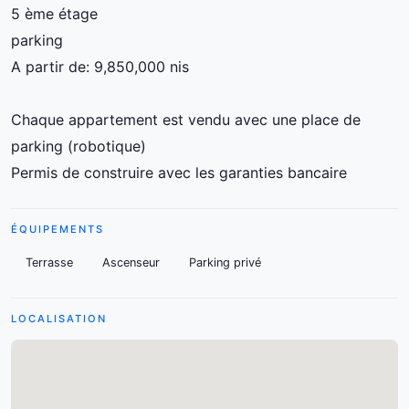
5 ème étage
parking
A partir de: 9,850,000 nis
Chaque appartement est vendu avec une place de
parking (robotique)
Permis de construire avec les garanties bancaire
ÉQUIPEMENTS
Terrasse
Ascenseur
Parking privé
LOCALISATION