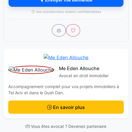
Vos coordonnées restent confidentielles
Me Eden Allouche
Avocat en droit immobilier
Accompagnement complet pour vos projets immobiliers à
Tel Aviv et dans le Gush Dan.
En savoir plus
Vous êtes avocat ? Devenez partenaire