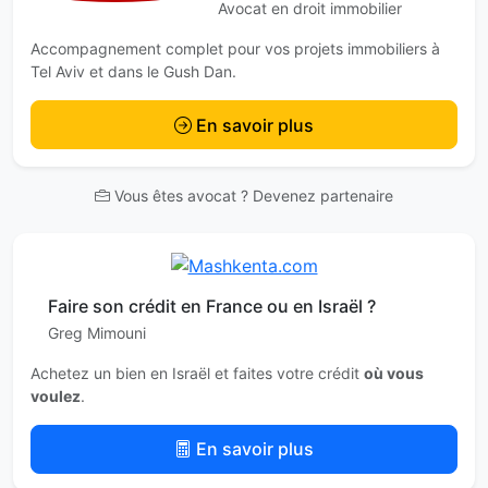
Avocat en droit immobilier
Accompagnement complet pour vos projets immobiliers à
Tel Aviv et dans le Gush Dan.
En savoir plus
Vous êtes avocat ? Devenez partenaire
Faire son crédit en France ou en Israël ?
Greg Mimouni
Achetez un bien en Israël et faites votre crédit
où vous
voulez
.
En savoir plus