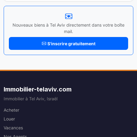
Nouveaux biens à Tel Aviv directement dans votre boîte
mail.
S'inscrire gratuitement
Immobilier-telaviv.com
Immobilier à Tel Aviv, Israël
Acheter
Louer
Vacances
Nos Agents