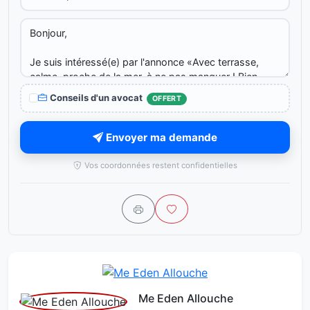
Conseils d'un avocat
OFFERT
Envoyer ma demande
Vos coordonnées restent confidentielles
Me Eden Allouche