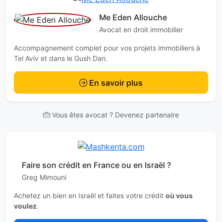
Me Eden Allouche
Avocat en droit immobilier
Accompagnement complet pour vos projets immobiliers à
Tel Aviv et dans le Gush Dan.
En savoir plus
Vous êtes avocat ? Devenez partenaire
Faire son crédit en France ou en Israël ?
Greg Mimouni
Achetez un bien en Israël et faites votre crédit
où vous
voulez
.