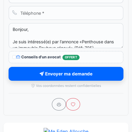
Conseils d'un avocat
OFFERT
Envoyer ma demande
Vos coordonnées restent confidentielles