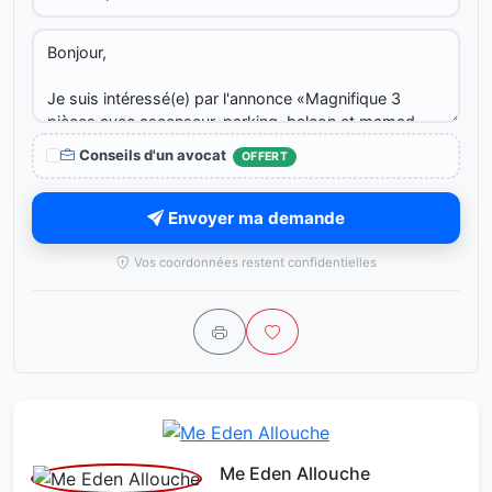
Conseils d'un avocat
OFFERT
Envoyer ma demande
Vos coordonnées restent confidentielles
Me Eden Allouche