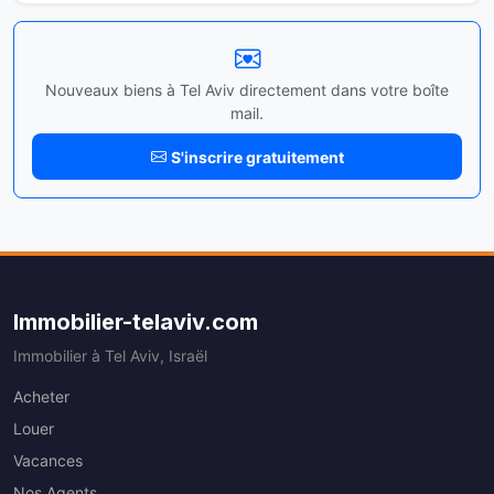
Nouveaux biens à Tel Aviv directement dans votre boîte
mail.
S'inscrire gratuitement
Immobilier-telaviv.com
Immobilier à Tel Aviv, Israël
Acheter
Louer
Vacances
Nos Agents