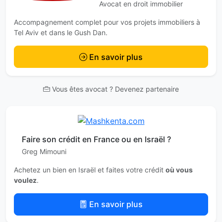
Avocat en droit immobilier
Accompagnement complet pour vos projets immobiliers à
Tel Aviv et dans le Gush Dan.
En savoir plus
Vous êtes avocat ? Devenez partenaire
Faire son crédit en France ou en Israël ?
Greg Mimouni
Achetez un bien en Israël et faites votre crédit
où vous
voulez
.
En savoir plus