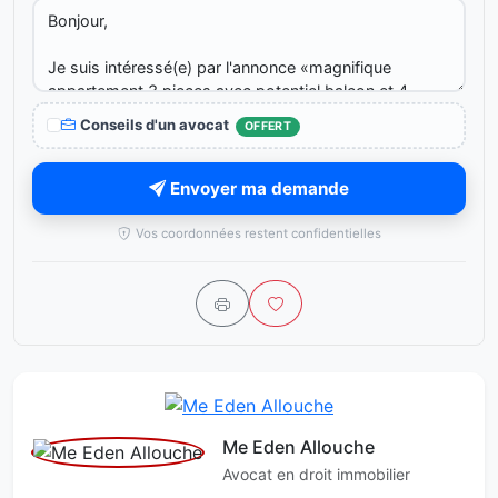
Conseils d'un avocat
OFFERT
Envoyer ma demande
Vos coordonnées restent confidentielles
Me Eden Allouche
Avocat en droit immobilier