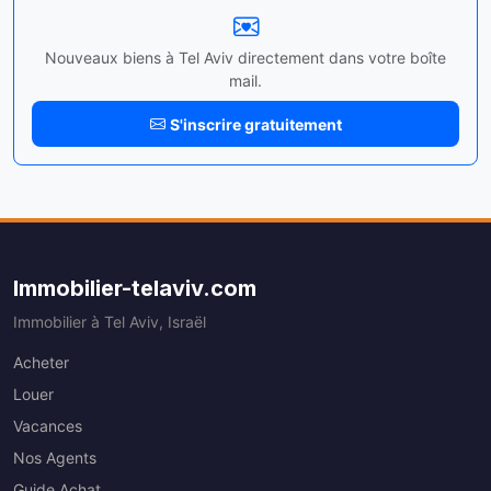
Nouveaux biens à Tel Aviv directement dans votre boîte
mail.
S'inscrire gratuitement
Immobilier-telaviv.com
Immobilier à Tel Aviv, Israël
Acheter
Louer
Vacances
Nos Agents
Guide Achat