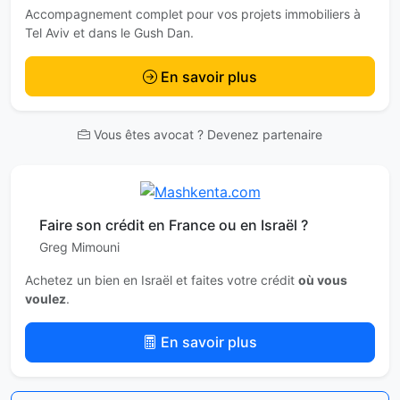
Accompagnement complet pour vos projets immobiliers à
Tel Aviv et dans le Gush Dan.
En savoir plus
Vous êtes avocat ? Devenez partenaire
Faire son crédit en France ou en Israël ?
Greg Mimouni
Achetez un bien en Israël et faites votre crédit
où vous
voulez
.
En savoir plus