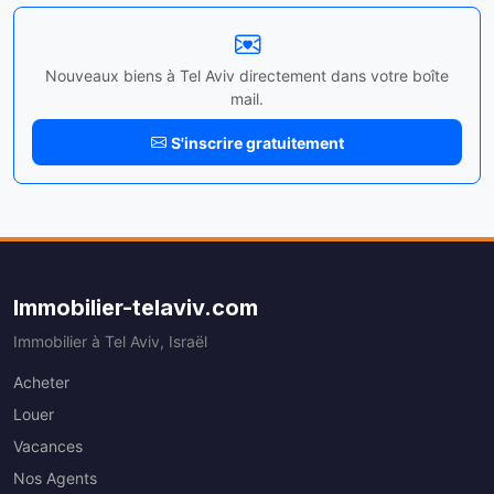
Nouveaux biens à Tel Aviv directement dans votre boîte
mail.
S'inscrire gratuitement
Immobilier-telaviv.com
Immobilier à Tel Aviv, Israël
Acheter
Louer
Vacances
Nos Agents