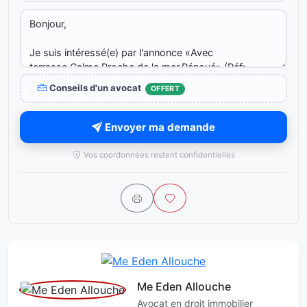
Conseils d'un avocat
OFFERT
Envoyer ma demande
Vos coordonnées restent confidentielles
Me Eden Allouche
Avocat en droit immobilier