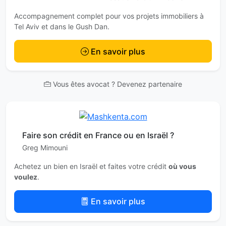
Accompagnement complet pour vos projets immobiliers à
Tel Aviv et dans le Gush Dan.
En savoir plus
Vous êtes avocat ? Devenez partenaire
Faire son crédit en France ou en Israël ?
Greg Mimouni
Achetez un bien en Israël et faites votre crédit
où vous
voulez
.
En savoir plus