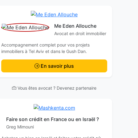
Me Eden Allouche
Avocat en droit immobilier
Accompagnement complet pour vos projets
immobiliers à Tel Aviv et dans le Gush Dan.
En savoir plus
Vous êtes avocat ? Devenez partenaire
Faire son crédit en France ou en Israël ?
Greg Mimouni