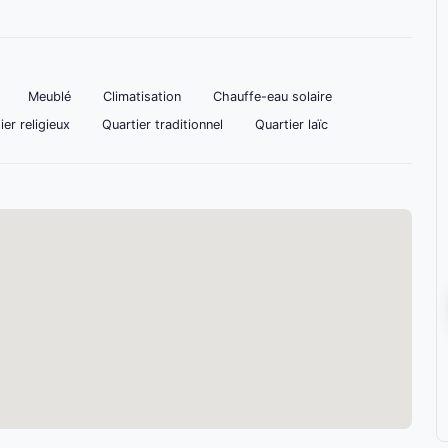
Meublé
Climatisation
Chauffe-eau solaire
ier religieux
Quartier traditionnel
Quartier laïc