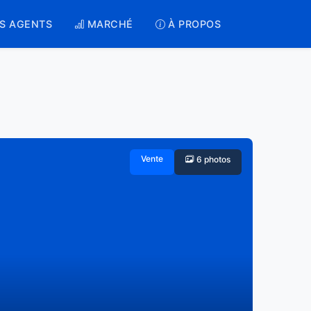
S AGENTS
MARCHÉ
À PROPOS
Vente
6 photos