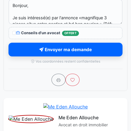
Conseils d'un avocat
OFFERT
Envoyer ma demande
Vos coordonnées restent confidentielles
Me Eden Allouche
Avocat en droit immobilier