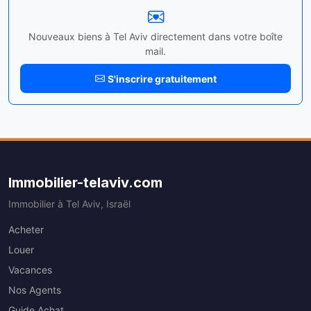
Nouveaux biens à Tel Aviv directement dans votre boîte
mail.
S'inscrire gratuitement
Immobilier-telaviv.com
Immobilier à Tel Aviv, Israël
Acheter
Louer
Vacances
Nos Agents
Guide Achat