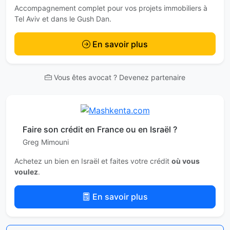
Accompagnement complet pour vos projets immobiliers à
Tel Aviv et dans le Gush Dan.
En savoir plus
Vous êtes avocat ? Devenez partenaire
Faire son crédit en France ou en Israël ?
Greg Mimouni
Achetez un bien en Israël et faites votre crédit
où vous
voulez
.
En savoir plus