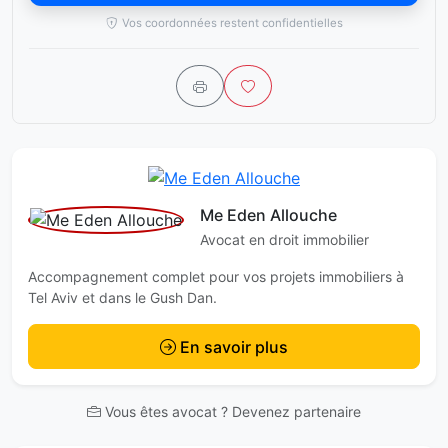
Vos coordonnées restent confidentielles
Me Eden Allouche
Avocat en droit immobilier
Accompagnement complet pour vos projets immobiliers à
Tel Aviv et dans le Gush Dan.
En savoir plus
Vous êtes avocat ? Devenez partenaire