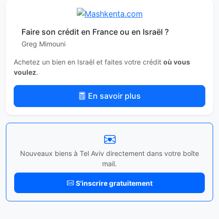
Faire son crédit en France ou en Israël ?
Greg Mimouni
Achetez un bien en Israël et faites votre crédit
où vous
voulez
.
En savoir plus
Nouveaux biens à Tel Aviv directement dans votre boîte
mail.
S'inscrire gratuitement