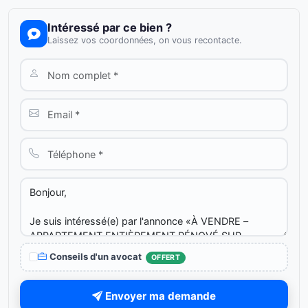
Intéressé par ce bien ?
Laissez vos coordonnées, on vous recontacte.
Conseils d'un avocat
OFFERT
Envoyer ma demande