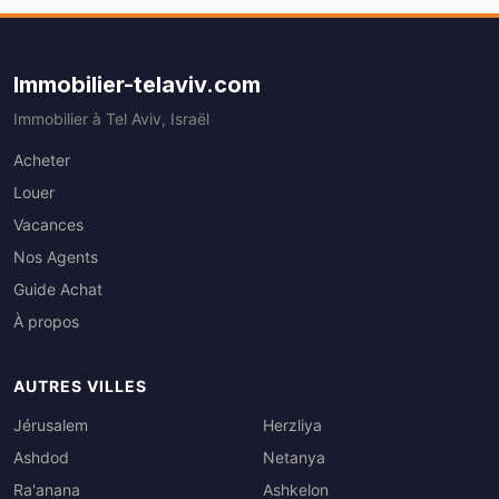
Immobilier-telaviv.com
Immobilier à Tel Aviv, Israël
Acheter
Louer
Vacances
Nos Agents
Guide Achat
À propos
AUTRES VILLES
Jérusalem
Herzliya
Ashdod
Netanya
Ra'anana
Ashkelon