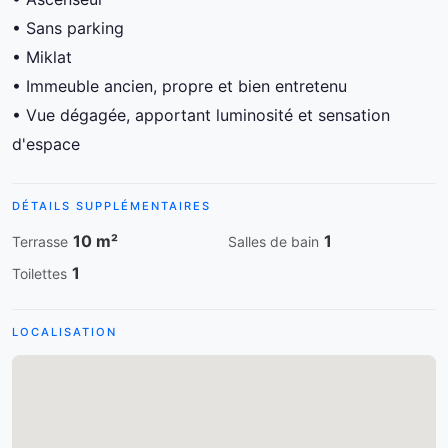
• Sans parking
• Miklat
• Immeuble ancien, propre et bien entretenu
• Vue dégagée, apportant luminosité et sensation
d'espace
DÉTAILS SUPPLÉMENTAIRES
10 m²
1
Terrasse
Salles de bain
1
Toilettes
LOCALISATION