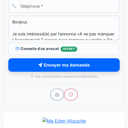
Conseils d'un avocat
OFFERT
Envoyer ma demande
Vos coordonnées restent confidentielles