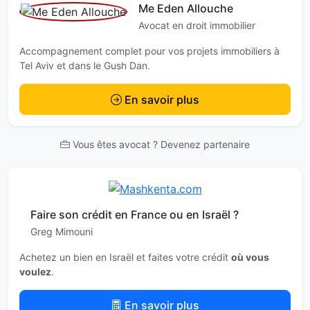
Me Eden Allouche
Avocat en droit immobilier
Accompagnement complet pour vos projets immobiliers à
Tel Aviv et dans le Gush Dan.
En savoir plus
Vous êtes avocat ? Devenez partenaire
Faire son crédit en France ou en Israël ?
Greg Mimouni
Achetez un bien en Israël et faites votre crédit
où vous
voulez
.
En savoir plus