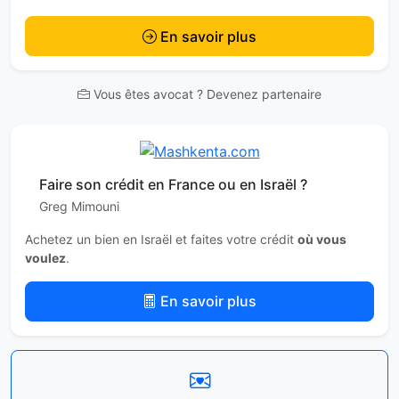
En savoir plus
Vous êtes avocat ? Devenez partenaire
Faire son crédit en France ou en Israël ?
Greg Mimouni
Achetez un bien en Israël et faites votre crédit
où vous
voulez
.
En savoir plus