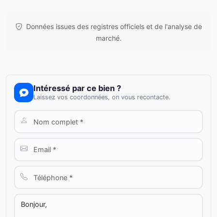
Données issues des registres officiels et de l'analyse de
marché.
Intéressé par ce bien ?
Laissez vos coordonnées, on vous recontacte.