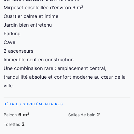
Mirpeset ensoleillée d'environ 6 m²
Quartier calme et intime
Jardin bien entretenu
Parking
Cave
2 ascenseurs
Immeuble neuf en construction
Une combinaison rare : emplacement central,
tranquillité absolue et confort moderne au cœur de la
ville.
DÉTAILS SUPPLÉMENTAIRES
6 m²
2
Balcon
Salles de bain
2
Toilettes