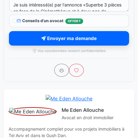
Conseils d'un avocat
OFFERT
Envoyer ma demande
Vos coordonnées restent confidentielles
Me Eden Allouche
Avocat en droit immobilier
Accompagnement complet pour vos projets immobiliers à
Tel Aviv et dans le Gush Dan.