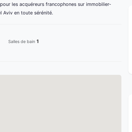
pour les acquéreurs francophones sur immobilier-
l Aviv en toute sérénité.
1
Salles de bain