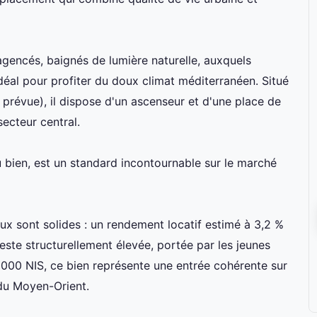
gencés, baignés de lumière naturelle, auxquels
éal pour profiter du doux climat méditerranéen. Situé
prévue), il dispose d'un ascenseur et d'une place de
ecteur central.
bien, est un standard incontournable sur le marché
ux sont solides : un rendement locatif estimé à 3,2 %
ste structurellement élevée, portée par les jeunes
 000 NIS, ce bien représente une entrée cohérente sur
 du Moyen-Orient.