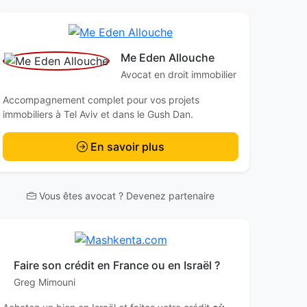
Me Eden Allouche
Avocat en droit immobilier
Accompagnement complet pour vos projets
immobiliers à Tel Aviv et dans le Gush Dan.
En savoir plus
Vous êtes avocat ? Devenez partenaire
Faire son crédit en France ou en Israël ?
Greg Mimouni