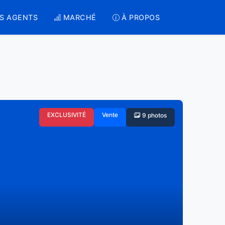
S AGENTS
MARCHÉ
À PROPOS
EXCLUSIVITÉ
Vente
9 photos