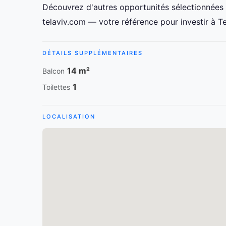
Découvrez d'autres opportunités sélectionnées 
telaviv.com — votre référence pour investir à Te
DÉTAILS SUPPLÉMENTAIRES
14 m²
Balcon
1
Toilettes
LOCALISATION