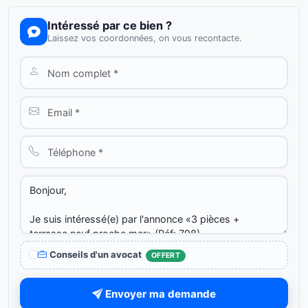
Intéressé par ce bien ?
Laissez vos coordonnées, on vous recontacte.
Conseils d'un avocat
OFFERT
Envoyer ma demande