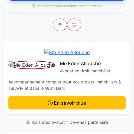
Vos coordonnées restent confidentielles
Me Eden Allouche
Avocat en droit immobilier
Accompagnement complet pour vos projets immobiliers à
Tel Aviv et dans le Gush Dan.
En savoir plus
Vous êtes avocat ? Devenez partenaire