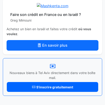
Faire son crédit en France ou en Israël ?
Greg Mimouni
Achetez un bien en Israël et faites votre crédit
où vous
voulez
.
En savoir plus
Nouveaux biens à Tel Aviv directement dans votre boîte
mail.
S'inscrire gratuitement