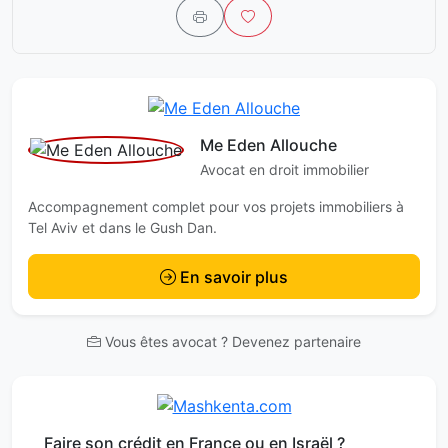
Me Eden Allouche
Avocat en droit immobilier
Accompagnement complet pour vos projets immobiliers à
Tel Aviv et dans le Gush Dan.
En savoir plus
Vous êtes avocat ? Devenez partenaire
Faire son crédit en France ou en Israël ?