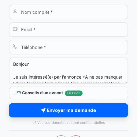
Conseils d'un avocat
OFFERT
Envoyer ma demande
Vos coordonnées restent confidentielles