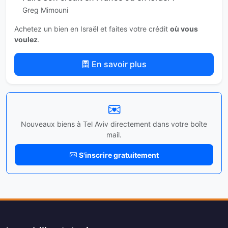
Greg Mimouni
Achetez un bien en Israël et faites votre crédit
où vous
voulez
.
En savoir plus
Nouveaux biens à Tel Aviv directement dans votre boîte
mail.
S'inscrire gratuitement