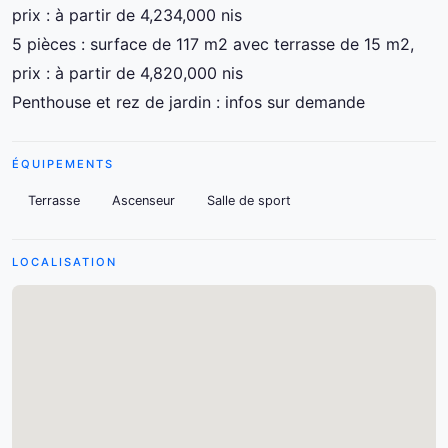
prix : à partir de 4,234,000 nis
5 pièces : surface de 117 m2 avec terrasse de 15 m2,
prix : à partir de 4,820,000 nis
Penthouse et rez de jardin : infos sur demande
ÉQUIPEMENTS
Terrasse
Ascenseur
Salle de sport
LOCALISATION