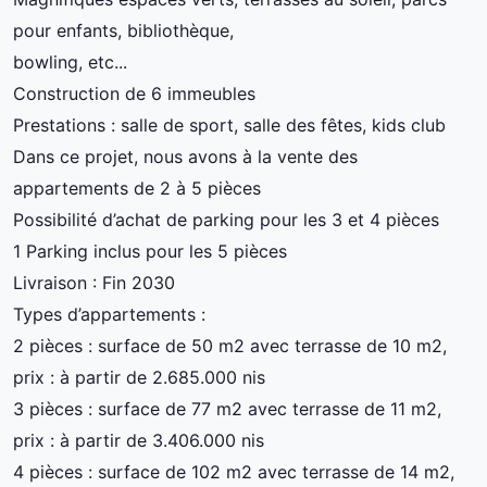
pour enfants, bibliothèque,
bowling, etc...
Construction de 6 immeubles
Prestations : salle de sport, salle des fêtes, kids club
Dans ce projet, nous avons à la vente des
appartements de 2 à 5 pièces
Possibilité d’achat de parking pour les 3 et 4 pièces
1 Parking inclus pour les 5 pièces
Livraison : Fin 2030
Types d’appartements :
2 pièces : surface de 50 m2 avec terrasse de 10 m2,
prix : à partir de 2.685.000 nis
3 pièces : surface de 77 m2 avec terrasse de 11 m2,
prix : à partir de 3.406.000 nis
4 pièces : surface de 102 m2 avec terrasse de 14 m2,