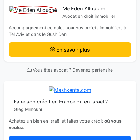
Me Eden Allouche
Avocat en droit immobilier
Accompagnement complet pour vos projets immobiliers à
Tel Aviv et dans le Gush Dan.
En savoir plus
Vous êtes avocat ? Devenez partenaire
Faire son crédit en France ou en Israël ?
Greg Mimouni
Achetez un bien en Israël et faites votre crédit
où vous
voulez
.