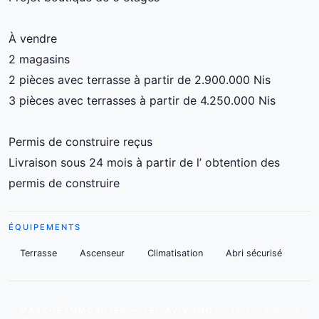
À vendre
2 magasins
2 pièces avec terrasse à partir de 2.900.000 Nis
3 pièces avec terrasses à partir de 4.250.000 Nis
Permis de construire reçus
Livraison sous 24 mois à partir de l’ obtention des
permis de construire
ÉQUIPEMENTS
Terrasse
Ascenseur
Climatisation
Abri sécurisé
Tous les quartiers
MARCHÉ IMMOBILIER — TEL AVIV (MOY.