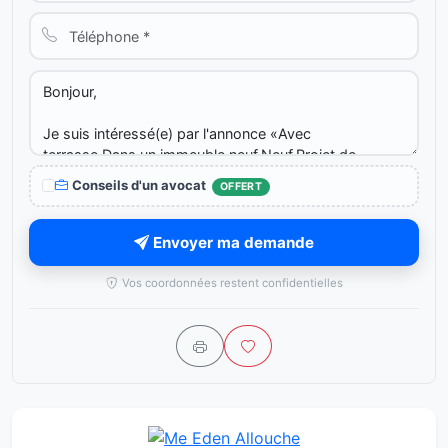
Conseils d'un avocat
OFFERT
Envoyer ma demande
Vos coordonnées restent confidentielles