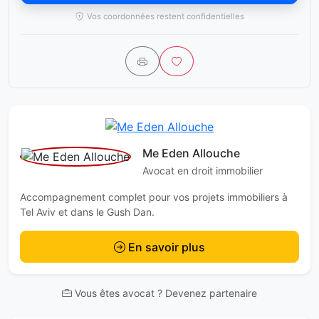
Vos coordonnées restent confidentielles
Me Eden Allouche
Avocat en droit immobilier
Accompagnement complet pour vos projets immobiliers à
Tel Aviv et dans le Gush Dan.
En savoir plus
Vous êtes avocat ? Devenez partenaire