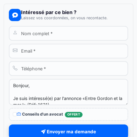
Intéressé par ce bien ?
Laissez vos coordonnées, on vous recontacte.
Conseils d'un avocat
OFFERT
Envoyer ma demande