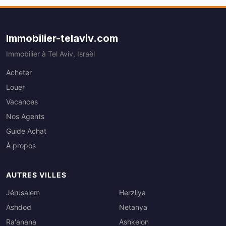
Immobilier-telaviv.com
Immobilier à Tel Aviv, Israël
Acheter
Louer
Vacances
Nos Agents
Guide Achat
À propos
AUTRES VILLES
Jérusalem
Herzliya
Ashdod
Netanya
Ra'anana
Ashkelon