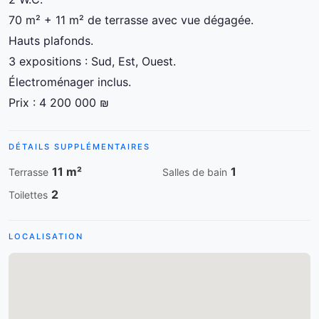
70 m² + 11 m² de terrasse avec vue dégagée.
Hauts plafonds.
3 expositions : Sud, Est, Ouest.
Électroménager inclus.
Prix : 4 200 000 ₪
DÉTAILS SUPPLÉMENTAIRES
11 m²
1
Terrasse
Salles de bain
2
Toilettes
LOCALISATION