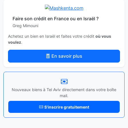
Faire son crédit en France ou en Israël ?
Greg Mimouni
Achetez un bien en Israël et faites votre crédit
où vous
voulez
.
En savoir plus
Nouveaux biens à Tel Aviv directement dans votre boîte
mail.
S'inscrire gratuitement