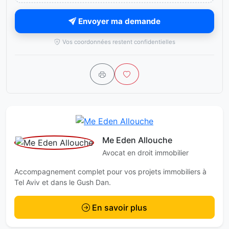
Envoyer ma demande
Vos coordonnées restent confidentielles
Me Eden Allouche
Avocat en droit immobilier
Accompagnement complet pour vos projets immobiliers à
Tel Aviv et dans le Gush Dan.
En savoir plus