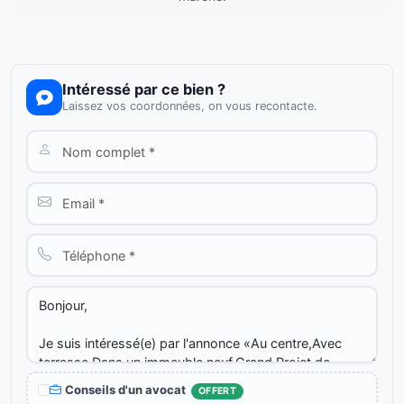
Intéressé par ce bien ?
Laissez vos coordonnées, on vous recontacte.
Conseils d'un avocat
OFFERT