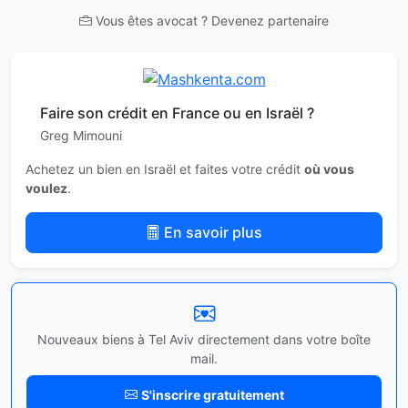
Vous êtes avocat ? Devenez partenaire
Faire son crédit en France ou en Israël ?
Greg Mimouni
Achetez un bien en Israël et faites votre crédit
où vous
voulez
.
En savoir plus
Nouveaux biens à Tel Aviv directement dans votre boîte
mail.
S'inscrire gratuitement