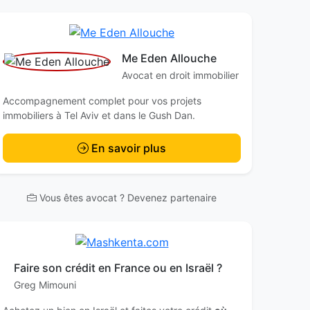
Me Eden Allouche
Avocat en droit immobilier
Accompagnement complet pour vos projets
immobiliers à Tel Aviv et dans le Gush Dan.
En savoir plus
Vous êtes avocat ? Devenez partenaire
Faire son crédit en France ou en Israël ?
Greg Mimouni