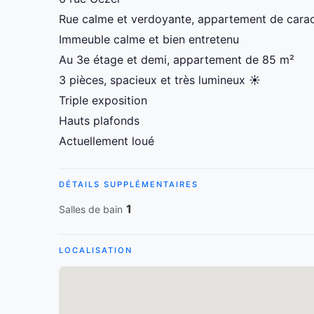
Rue calme et verdoyante, appartement de carac
Immeuble calme et bien entretenu
Au 3e étage et demi, appartement de 85 m²
3 pièces, spacieux et très lumineux ☀️
Triple exposition
Hauts plafonds
Actuellement loué
DÉTAILS SUPPLÉMENTAIRES
1
Salles de bain
LOCALISATION