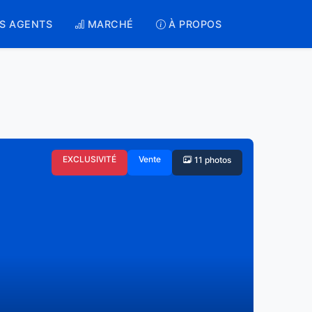
S AGENTS
MARCHÉ
À PROPOS
EXCLUSIVITÉ
Vente
11 photos