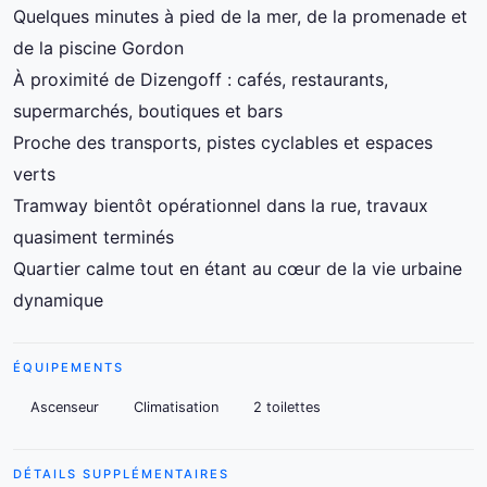
Quelques minutes à pied de la mer, de la promenade et
de la piscine Gordon
À proximité de Dizengoff : cafés, restaurants,
supermarchés, boutiques et bars
Proche des transports, pistes cyclables et espaces
verts
Tramway bientôt opérationnel dans la rue, travaux
quasiment terminés
Quartier calme tout en étant au cœur de la vie urbaine
dynamique
ÉQUIPEMENTS
Ascenseur
Climatisation
2 toilettes
DÉTAILS SUPPLÉMENTAIRES