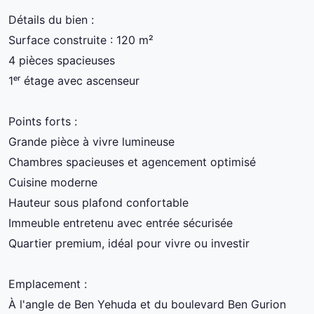
Détails du bien :
Surface construite : 120 m²
4 pièces spacieuses
1ᵉʳ étage avec ascenseur
Points forts :
Grande pièce à vivre lumineuse
Chambres spacieuses et agencement optimisé
Cuisine moderne
Hauteur sous plafond confortable
Immeuble entretenu avec entrée sécurisée
Quartier premium, idéal pour vivre ou investir
Emplacement :
À l'angle de Ben Yehuda et du boulevard Ben Gurion