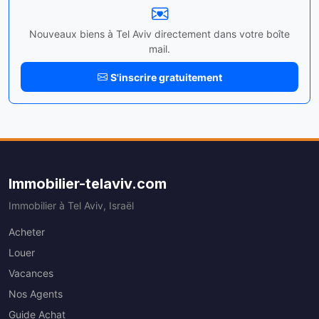
Nouveaux biens à Tel Aviv directement dans votre boîte
mail.
S'inscrire gratuitement
Immobilier-telaviv.com
Immobilier à Tel Aviv, Israël
Acheter
Louer
Vacances
Nos Agents
Guide Achat