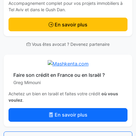
Accompagnement complet pour vos projets immobiliers à
Tel Aviv et dans le Gush Dan.
En savoir plus
Vous êtes avocat ? Devenez partenaire
Faire son crédit en France ou en Israël ?
Greg Mimouni
Achetez un bien en Israël et faites votre crédit
où vous
voulez
.
En savoir plus