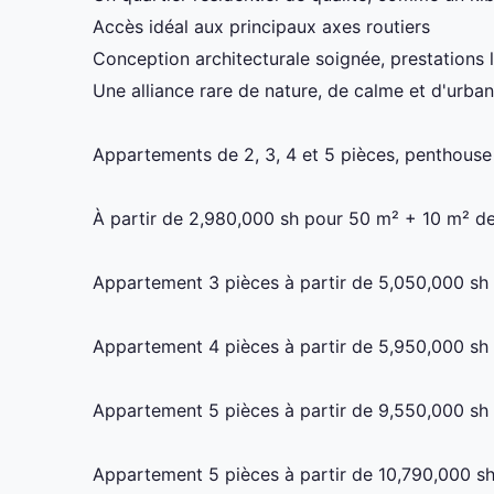
Accès idéal aux principaux axes routiers
Conception architecturale soignée, prestations
Une alliance rare de nature, de calme et d'urb
Appartements de 2, 3, 4 et 5 pièces, penthouse 
À partir de 2,980,000 sh pour 50 m² + 10 m² de
Appartement 3 pièces à partir de 5,050,000 sh
Appartement 4 pièces à partir de 5,950,000 sh
Appartement 5 pièces à partir de 9,550,000 sh
Appartement 5 pièces à partir de 10,790,000 s