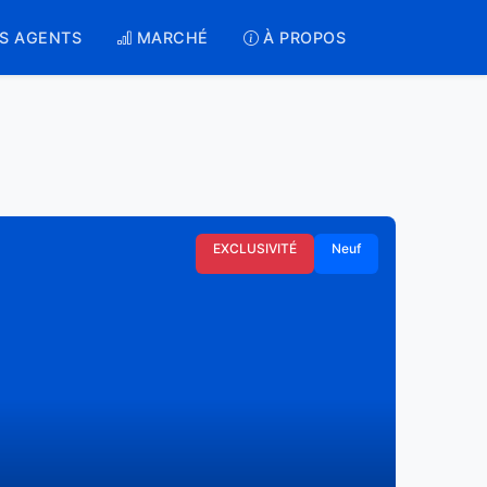
S AGENTS
MARCHÉ
À PROPOS
EXCLUSIVITÉ
Neuf