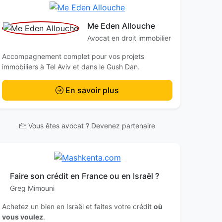
Me Eden Allouche
Avocat en droit immobilier
Accompagnement complet pour vos projets
immobiliers à Tel Aviv et dans le Gush Dan.
En savoir plus
Vous êtes avocat ? Devenez partenaire
Faire son crédit en France ou en Israël ?
Greg Mimouni
Achetez un bien en Israël et faites votre crédit
où
vous voulez
.