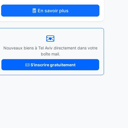
En savoir plus
Nouveaux biens à Tel Aviv directement dans votre
boîte mail.
S'inscrire gratuitement