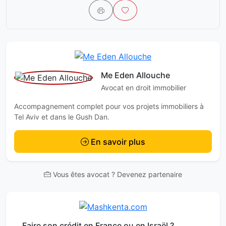
Me Eden Allouche
Avocat en droit immobilier
Accompagnement complet pour vos projets immobiliers à
Tel Aviv et dans le Gush Dan.
En savoir plus
Vous êtes avocat ? Devenez partenaire
Faire son crédit en France ou en Israël ?