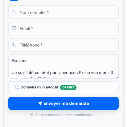
Conseils d'un avocat
OFFERT
Envoyer ma demande
Vos coordonnées restent confidentielles