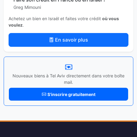
Greg Mimouni
Achetez un bien en Israël et faites votre crédit
où vous
voulez
.
En savoir plus
Nouveaux biens à Tel Aviv directement dans votre boîte
mail.
S'inscrire gratuitement