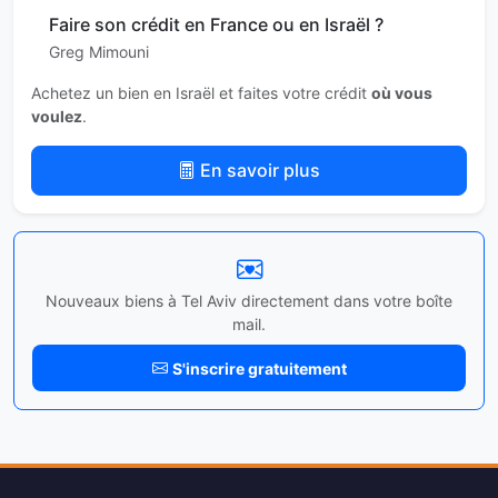
Faire son crédit en France ou en Israël ?
Greg Mimouni
Achetez un bien en Israël et faites votre crédit
où vous
voulez
.
En savoir plus
Nouveaux biens à Tel Aviv directement dans votre boîte
mail.
S'inscrire gratuitement