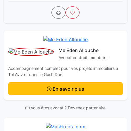
Me Eden Allouche
Avocat en droit immobilier
Accompagnement complet pour vos projets immobiliers à
Tel Aviv et dans le Gush Dan.
En savoir plus
Vous êtes avocat ? Devenez partenaire