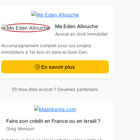
Me Eden Allouche
Avocat en droit immobilier
Accompagnement complet pour vos projets
immobiliers à Tel Aviv et dans le Gush Dan.
En savoir plus
Vous êtes avocat ? Devenez partenaire
Faire son crédit en France ou en Israël ?
Greg Mimouni