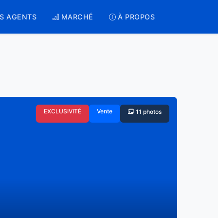
S AGENTS
MARCHÉ
À PROPOS
EXCLUSIVITÉ
Vente
11 photos