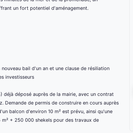
frant un fort potentiel d'aménagement.
nouveau bail d'un an et une clause de résiliation
es investisseurs
) déjà déposé auprès de la mairie, avec un contrat
aez. Demande de permis de construire en cours auprès
 d'un balcon d'environ 10 m² est prévu, ainsi qu'une
 5 m² + 250 000 shekels pour des travaux de