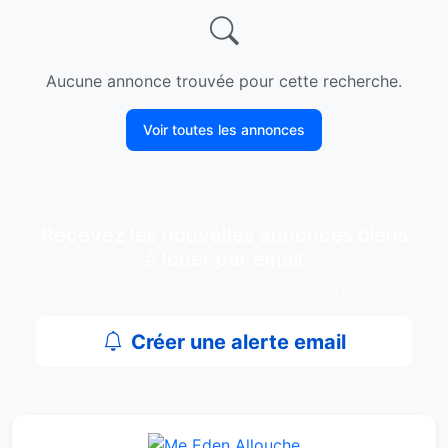
Aucune annonce trouvée pour cette recherche.
Voir toutes les annonces
Recevez les nouvelles annonces biens
à louer par email
Soyez le premier informé des nouveaux biens à Tel Aviv.
Créer une alerte email