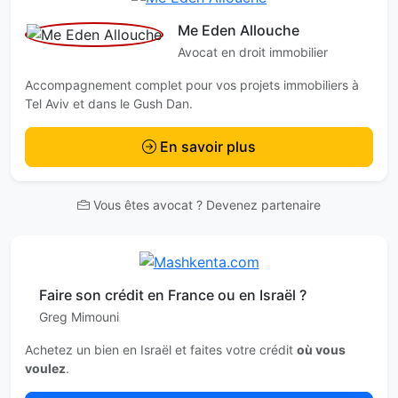
Me Eden Allouche
Avocat en droit immobilier
Accompagnement complet pour vos projets immobiliers à
Tel Aviv et dans le Gush Dan.
En savoir plus
Vous êtes avocat ? Devenez partenaire
Faire son crédit en France ou en Israël ?
Greg Mimouni
Achetez un bien en Israël et faites votre crédit
où vous
voulez
.