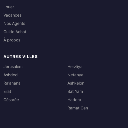
Louer
Vacances
Nos Agents
Guide Achat
À propos
AUTRES VILLES
Jérusalem
Herzliya
Ashdod
Netanya
Ra'anana
Ashkelon
Eilat
Bat Yam
Césarée
Hadera
Ramat Gan